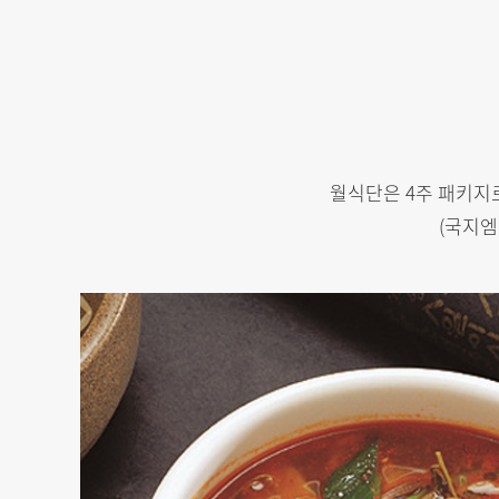
월식단은 4주 패키지
(국지엠