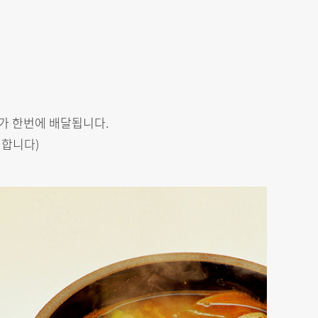
가 한번에 배달됩니다.
 합니다)