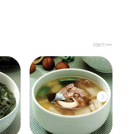
더보기 >>>