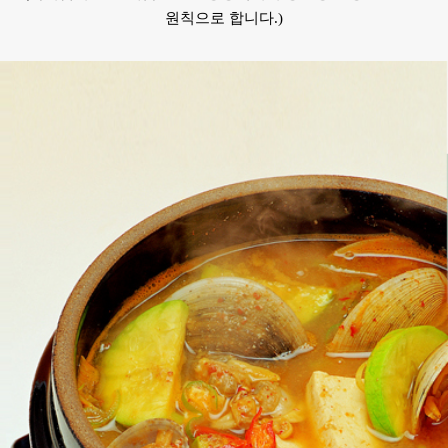
원칙으로 합니다.)