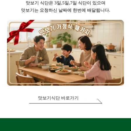
맛보기 식단은 3일,5일,7일 식단이 있으며
맛보기는 요청하신 날짜에 한번에 배달됩니다.
맛보기식단 바로가기