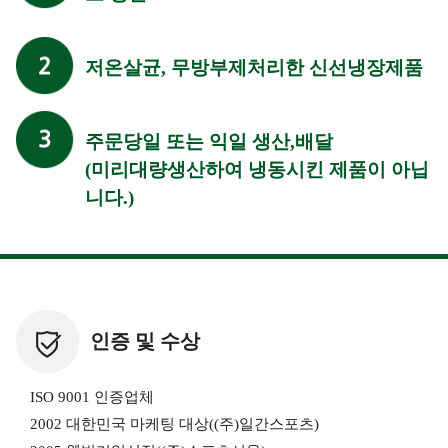
저온살균, 무방부제처리한 신선냉장제품
주문당일 또는 익일 생산,배달
(미리대량생산하여 냉동시킨 제품이 아닙
니다.)
인증 및 수상
ISO 9001 인증업체
2002 대한민국 마케팅 대상((주)일간스포츠)