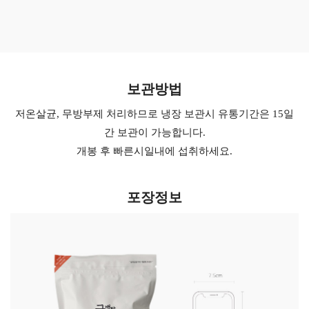
보관방법
저온살균, 무방부제 처리하므로 냉장 보관시 유통기간은 15일
간 보관이 가능합니다.
개봉 후 빠른시일내에 섭취하세요.
포장정보