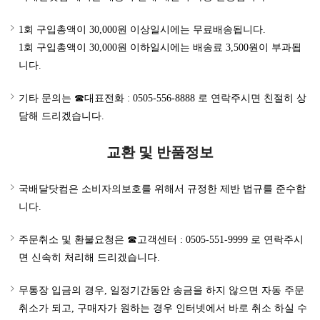
1회 구입총액이 30,000원 이상일시에는 무료배송됩니다.
1회 구입총액이 30,000원 이하일시에는 배송료 3,500원이 부과됩
니다.
기타 문의는 ☎대표전화 : 0505-556-8888 로 연락주시면 친절히 상
담해 드리겠습니다.
교환 및 반품정보
국배달닷컴은 소비자의보호를 위해서 규정한 제반 법규를 준수합
니다.
주문취소 및 환불요청은 ☎고객센터 : 0505-551-9999 로 연락주시
면 신속히 처리해 드리겠습니다.
무통장 입금의 경우, 일정기간동안 송금을 하지 않으면 자동 주문
취소가 되고, 구매자가 원하는 경우 인터넷에서 바로 취소 하실 수