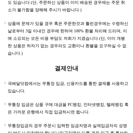
도 있습니다.(단, 주문하신 상품이 이미 배송된 경우에는 주문 취
소가 불가함을 양해해 주시기 바랍니다.)
상품에 문제가 있을 경우 혹은 주문한것과 틀린경우에는 수령하신
날로부터 3일 이내인 경우에 한하여 100% 환불 처리해 드리며, 이
에 소요되는 모든 비용 부담도 저희가 지겠습니다.(단, 이미 개봉
한 상품은 하자가 없는 경우라도 교환이나 환불을 요구하실 수 없
습니다.)
결제안내
국배달닷컴에서는 무통장 입금, 신용카드를 통한 결제를 사용하고
있습니다.
무통장 입금은 상품 구매 대금을 PC뱅킹, 인터넷뱅킹, 텔레뱅킹 혹
은 가까운 은행에서 직접 입금하시면 됩니다.
무통장입금의 경우 주문시 입력한 임금자명과 실제입금자의 성명