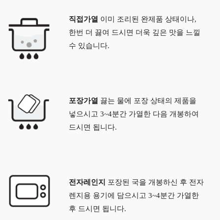
직접가열
이미 조리된 완제품 상태이나,
한번 더 끓여 드시면 더욱 깊은 맛을 느낄
수 있습니다.
포장가열
끓는 물에 포장 상태의 제품을
넣으시고 3~4분간 가열한 다음 개봉하여
드시면 됩니다.
전자레인지
포장된 국을 개봉하신 후 전자
렌지용 용기에 담으시고 3~4분간 가열한
후 드시면 됩니다.