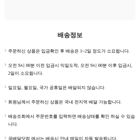
배송정보
주문하신 상품은 입금확인 후 배송은 1~2일 정도가 소요됩니다.
오전 9시 00분 이전 입금시 익일도착, 오전 9시 00분 이후 입금시,
2일이 소요됩니다.
일요일, 월요일, 국가 공휴일은 배달되지 않습니다.
회원님께서 주문하신 상품은 국내 전지역 배달 가능합니다.
배송조회에서 주문번호를 입력하면 배송상태를 확인 하실 수 있습
니다.
국배달닷컴 에서는 배송시 안내 메일이 자동 발송됩니다.