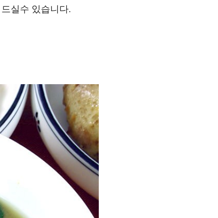
 드실수 있습니다.