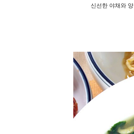
신선한 야채와 양