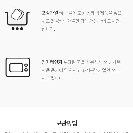
포장가열
끓는 물에 포장 상태의 제품을 넣으
시고 3~4분간 가열한 다음 개봉하여 드시면
됩니다.
전자레인지
포장된 국을 개봉하신 후 전자렌
지용 용기에 담으시고 3~4분간 가열한 후 드
시면 됩니다.
보관방법