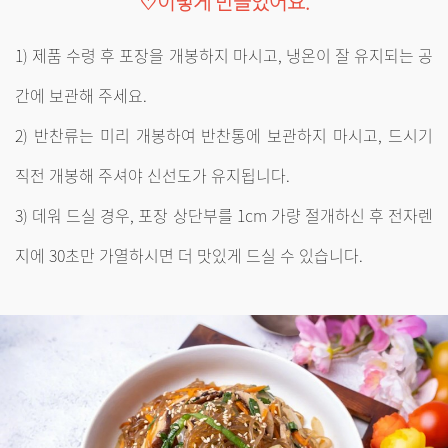
♡이렇게 만들었어요.
1) 제품 수령 후 포장을 개봉하지 마시고, 냉온이 잘 유지되는 공
간에 보관해 주세요.
2) 반찬류는 미리 개봉하여 반찬통에 보관하지 마시고, 드시기
직전 개봉해 주셔야 신선도가 유지됩니다.
3) 데워 드실 경우, 포장 상단부를 1cm 가량 절개하신 후 전자렌
지에 30초만 가열하시면 더 맛있게 드실 수 있습니다.