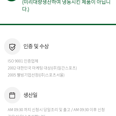
(미리대량생산하여 냉동시킨 제품이 아닙니
다.)
인증 및 수상
ISO 9001 인증업체
2002 대한민국 마케팅 대상((주)일간스포츠)
2005 웰빙기업선정((주)스포츠서울)
생산일
AM 09:30 까지 신청시 당일조리 및 출고 / AM 09:30 이후 신청