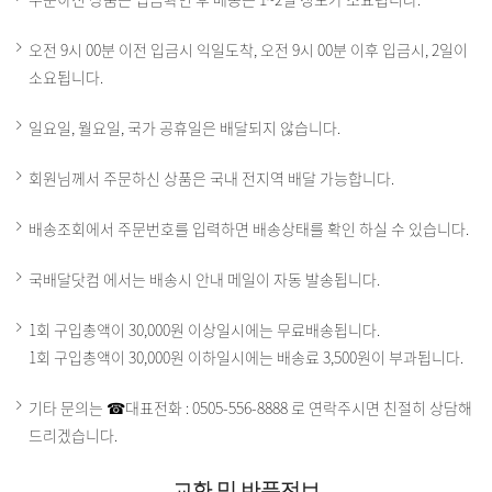
오전 9시 00분 이전 입금시 익일도착, 오전 9시 00분 이후 입금시, 2일이
소요됩니다.
일요일, 월요일, 국가 공휴일은 배달되지 않습니다.
회원님께서 주문하신 상품은 국내 전지역 배달 가능합니다.
배송조회에서 주문번호를 입력하면 배송상태를 확인 하실 수 있습니다.
국배달닷컴 에서는 배송시 안내 메일이 자동 발송됩니다.
1회 구입총액이 30,000원 이상일시에는 무료배송됩니다.
1회 구입총액이 30,000원 이하일시에는 배송료 3,500원이 부과됩니다.
기타 문의는 ☎대표전화 : 0505-556-8888 로 연락주시면 친절히 상담해
드리겠습니다.
교환 및 반품정보