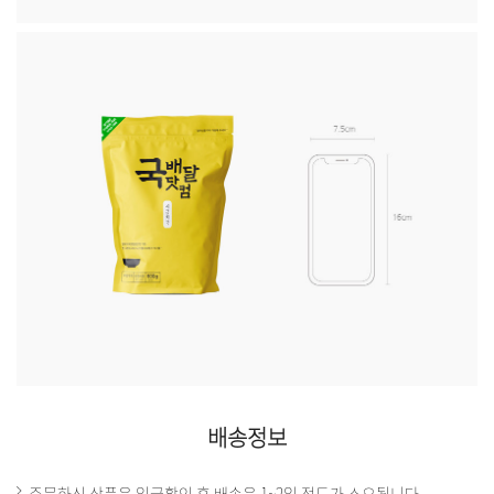
배송정보
주문하신 상품은 입금확인 후 배송은 1~2일 정도가 소요됩니다.