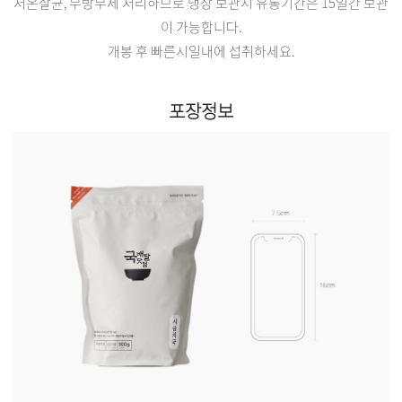
저온살균, 무방부제 처리하므로 냉장 보관시 유통기간은 15일간 보관
이 가능합니다.
개봉 후 빠른시일내에 섭취하세요.
포장정보