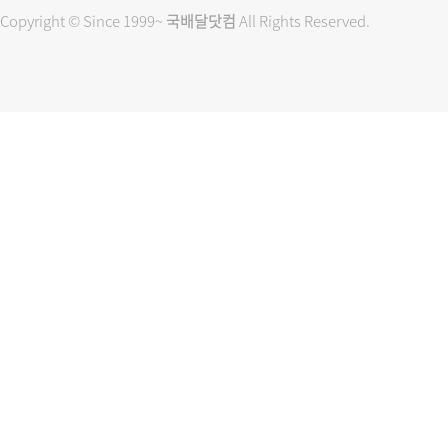
Copyright © Since 1999~
국배달닷컴
All Rights Reserved.